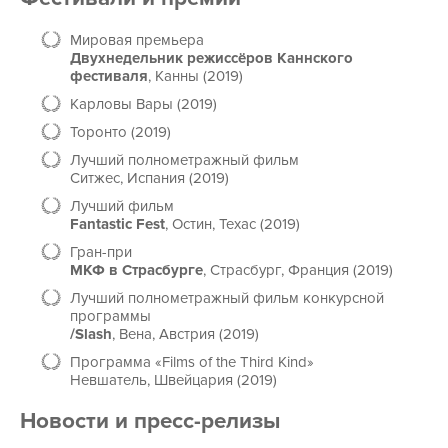
Мировая премьера
Двухнедельник режиссёров Каннского
фестиваля
, Канны (2019)
Карловы Вары (2019)
Торонто (2019)
Лучший полнометражный фильм
Ситжес, Испания (2019)
Лучший фильм
Fantastic Fest
, Остин, Техас (2019)
Гран-при
МКФ в Страсбурге
, Страсбург, Франция (2019)
Лучший полнометражный фильм конкурсной
программы
/Slash
, Вена, Австрия (2019)
Программа «Films of the Third Kind»
Невшатель, Швейцария (2019)
Новости и пресс-релизы