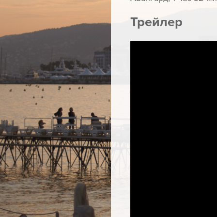
Трейлер