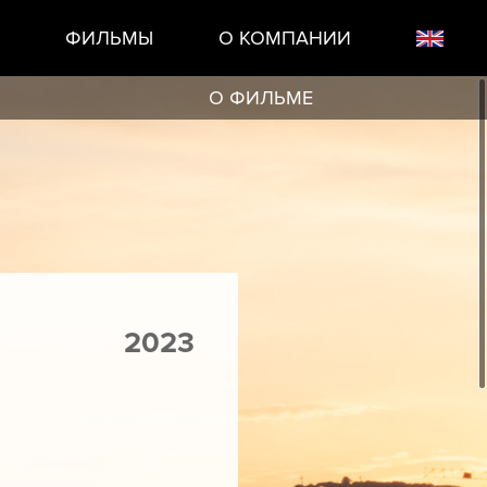
ФИЛЬМЫ
О КОМПАНИИ
О ФИЛЬМЕ
2023