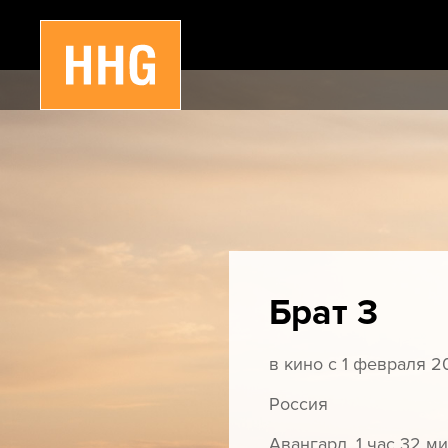
Брат 3
в кино с 1 февраля 2
Россия
Авангард, 1 час 32 м